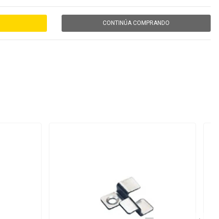
CONTINÚA COMPRANDO