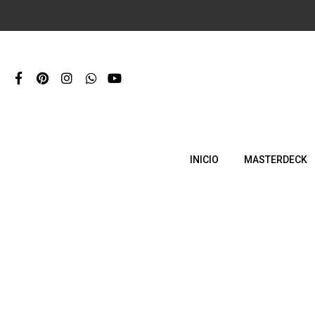
INICIO
MASTERDECK