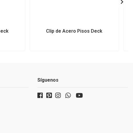
Deck
Clip de Acero Pisos Deck
Síguenos