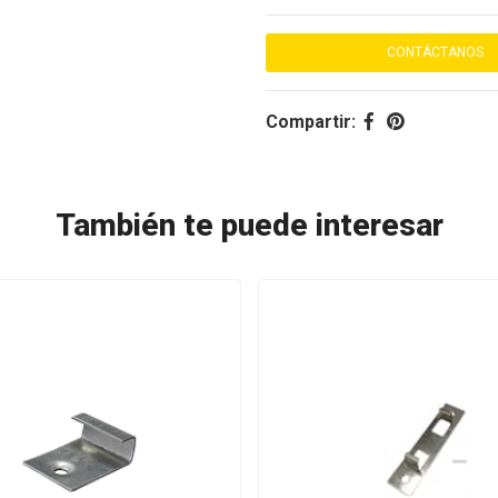
CONTÁCTANOS
Compartir:
También te puede interesar