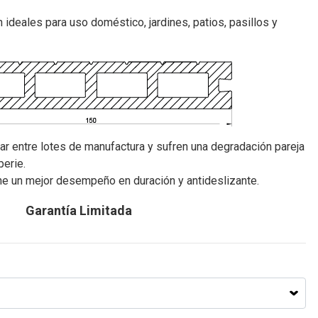
 ideales para uso doméstico, jardines, patios, pasillos y
ar entre lotes de manufactura y sufren una degradación pareja
perie.
ene un mejor desempeño en duración y antideslizante.
Garantía Limitada