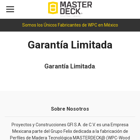
Somos los Únicos Fabricantes de WPC en México
Garantía Limitada
Garantía Limitada
.
Sobre Nosotros
Proyectos y Construcciones GFI S.A. de C.V. es una Empresa
Mexicana parte del Grupo Felix dedicada a la fabricación de
Perfiles de Madera Tecnológica MASTERDECK@ (WPC-Wood