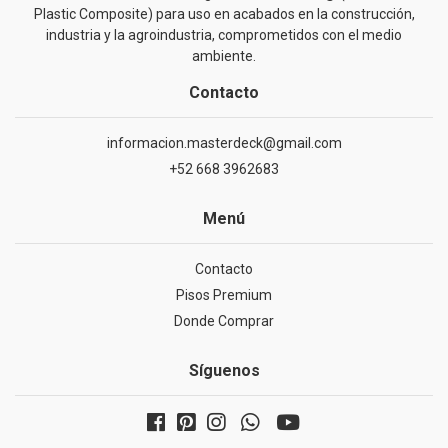
Plastic Composite) para uso en acabados en la construcción,
industria y la agroindustria, comprometidos con el medio
ambiente.
Contacto
informacion.masterdeck@gmail.com
+52 668 3962683
Menú
Contacto
Pisos Premium
Donde Comprar
Síguenos