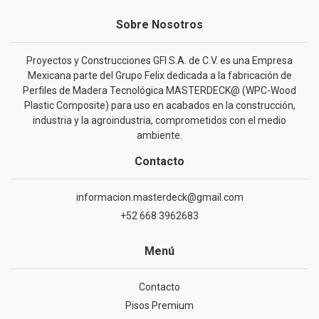
Sobre Nosotros
Proyectos y Construcciones GFI S.A. de C.V. es una Empresa
Mexicana parte del Grupo Felix dedicada a la fabricación de
Perfiles de Madera Tecnológica MASTERDECK@ (WPC-Wood
Plastic Composite) para uso en acabados en la construcción,
industria y la agroindustria, comprometidos con el medio
ambiente.
Contacto
informacion.masterdeck@gmail.com
+52 668 3962683
Menú
Contacto
Pisos Premium