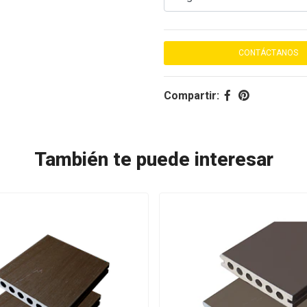
CONTÁCTANOS
Compartir:
También te puede interesar