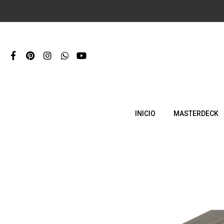
INICIO
MASTERDECK