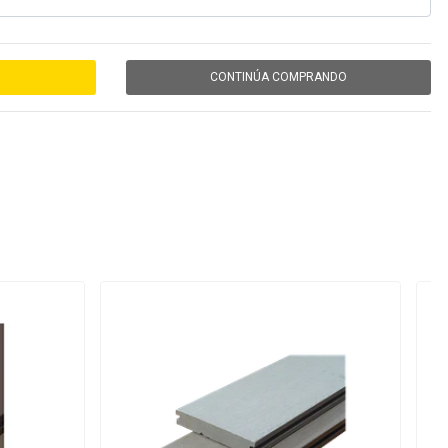
CONTINÚA COMPRANDO