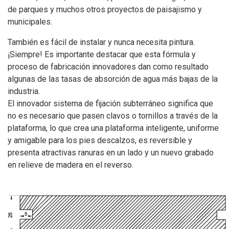
de parques y muchos otros proyectos de paisajismo y
municipales.
También es fácil de instalar y nunca necesita pintura.
¡Siempre! Es importante destacar que esta fórmula y
proceso de fabricación innovadores dan como resultado
algunas de las tasas de absorción de agua más bajas de la
industria.
El innovador sistema de fijación subterráneo significa que
no es necesario que pasen clavos o tornillos a través de la
plataforma, lo que crea una plataforma inteligente, uniforme
y amigable para los pies descalzos, es reversible y
presenta atractivas ranuras en un lado y un nuevo grabado
en relieve de madera en el reverso.