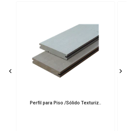
Perfil para Piso /Sólido Texturiz..