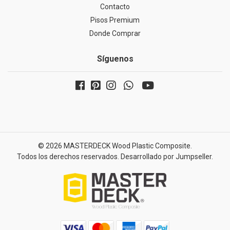
Contacto
Pisos Premium
Donde Comprar
Síguenos
© 2026 MASTERDECK Wood Plastic Composite.
Todos los derechos reservados.
Desarrollado por Jumpseller
.