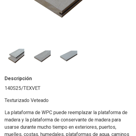
Descripción
140S25/TEXVET
Texturizado Veteado
La plataforma de WPC puede reemplazar la plataforma de
madera y la plataforma de conservante de madera para
usarse durante mucho tiempo en exteriores, puertos,
muelles, costas, humedales, plataformas de agua, caminos