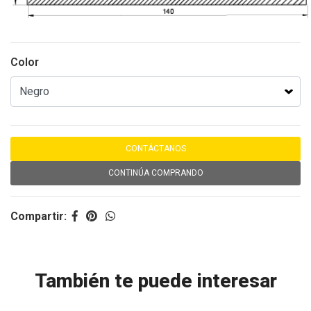
Color
CONTÁCTANOS
CONTINÚA COMPRANDO
Compartir:
También te puede interesar