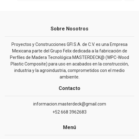
Sobre Nosotros
Proyectos y Construcciones GFI S.A. de C.V. es una Empresa
Mexicana parte del Grupo Felix dedicada a la fabricación de
Perfiles de Madera Tecnológica MASTERDECK@ (WPC-Wood
Plastic Composite) para uso en acabados en la construcción,
industria y la agroindustria, comprometidos con el medio
ambiente.
Contacto
informacion.masterdeck@gmail.com
+52 668 3962683
Menú