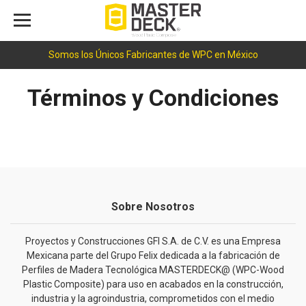
Somos los Únicos Fabricantes de WPC en México
Términos y Condiciones
Sobre Nosotros
Proyectos y Construcciones GFI S.A. de C.V. es una Empresa
Mexicana parte del Grupo Felix dedicada a la fabricación de
Perfiles de Madera Tecnológica MASTERDECK@ (WPC-Wood
Plastic Composite) para uso en acabados en la construcción,
industria y la agroindustria, comprometidos con el medio