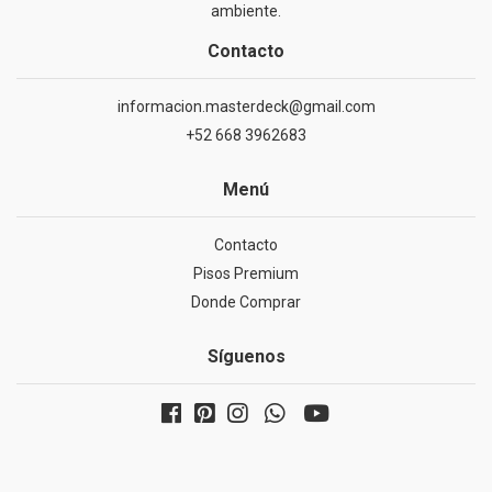
ambiente.
Contacto
informacion.masterdeck@gmail.com
+52 668 3962683
Menú
Contacto
Pisos Premium
Donde Comprar
Síguenos