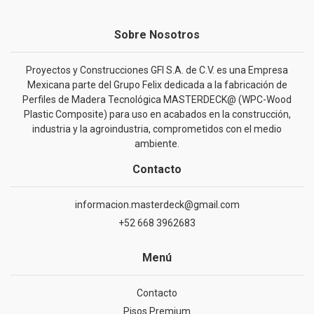
Sobre Nosotros
Proyectos y Construcciones GFI S.A. de C.V. es una Empresa
Mexicana parte del Grupo Felix dedicada a la fabricación de
Perfiles de Madera Tecnológica MASTERDECK@ (WPC-Wood
Plastic Composite) para uso en acabados en la construcción,
industria y la agroindustria, comprometidos con el medio
ambiente.
Contacto
informacion.masterdeck@gmail.com
+52 668 3962683
Menú
Contacto
Pisos Premium