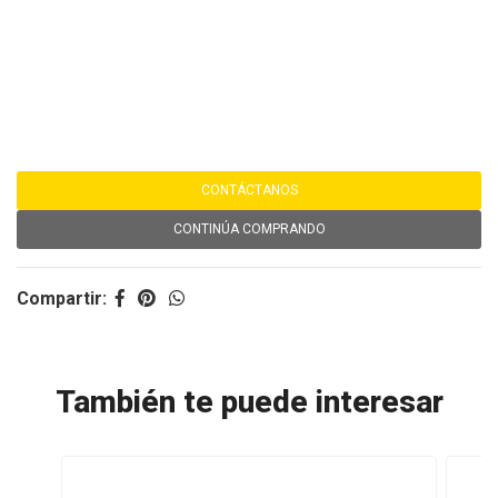
CONTÁCTANOS
CONTINÚA COMPRANDO
Compartir:
También te puede interesar