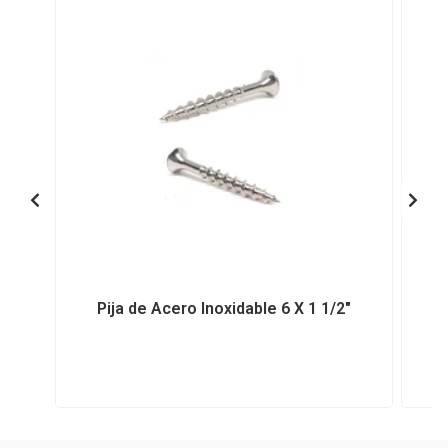
Pija de Acero Inoxidable 6 X 1 1/2"