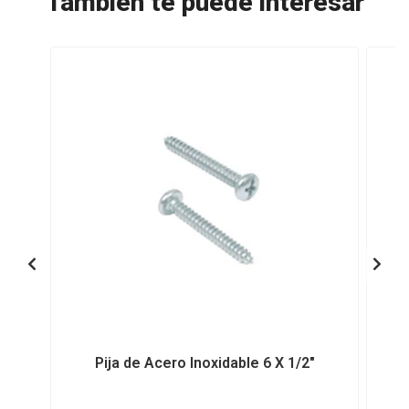
También te puede interesar
Pija de Acero Inoxidable 6 X 1/2"