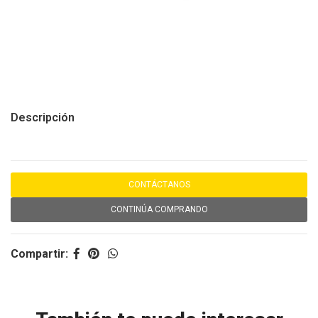
Descripción
CONTÁCTANOS
CONTINÚA COMPRANDO
Compartir: