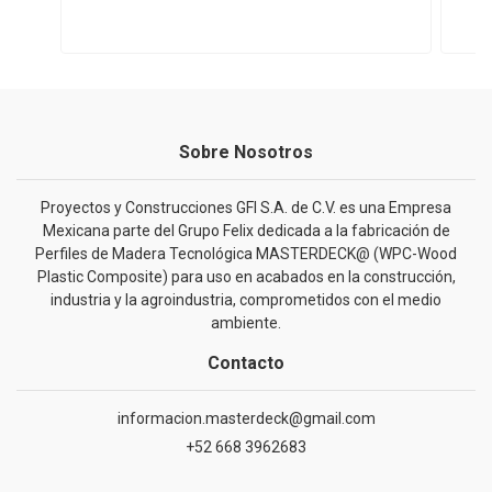
Sobre Nosotros
Proyectos y Construcciones GFI S.A. de C.V. es una Empresa
Mexicana parte del Grupo Felix dedicada a la fabricación de
Perfiles de Madera Tecnológica MASTERDECK@ (WPC-Wood
Plastic Composite) para uso en acabados en la construcción,
industria y la agroindustria, comprometidos con el medio
ambiente.
Contacto
informacion.masterdeck@gmail.com
+52 668 3962683