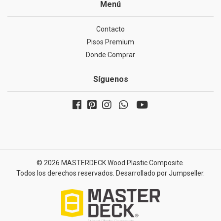
Menú
Contacto
Pisos Premium
Donde Comprar
Síguenos
© 2026 MASTERDECK Wood Plastic Composite.
Todos los derechos reservados.
Desarrollado por Jumpseller
.