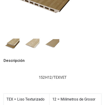
Descripción
152H12/TEXVET
TEX = Liso Texturizado
12 = Milímetros de Grosor