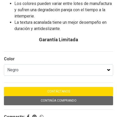
Los colores pueden variar entre lotes de manufactura
y sufren una degradación pareja con el tiempo a la
intemperie.
La textura acanalada tiene un mejor desempeño en
duración y antideslizante.
Garantía Limitada
Color
CONTÁCTANOS
CONTINÚA COMPRANDO
Compartir: