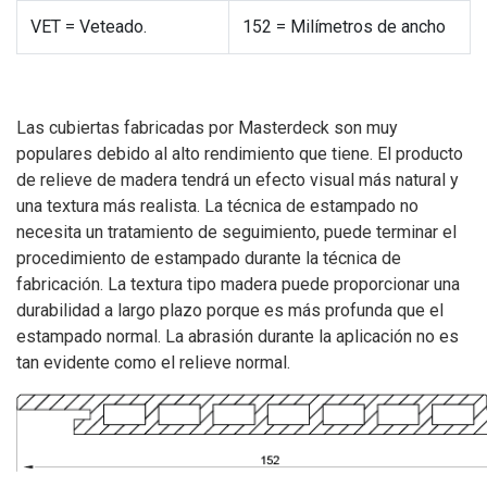
VET = Veteado.
152 = Milímetros de ancho
Las cubiertas fabricadas por Masterdeck son muy
populares debido al alto rendimiento que tiene. El producto
de relieve de madera tendrá un efecto visual más natural y
una textura más realista. La técnica de estampado no
necesita un tratamiento de seguimiento, puede terminar el
procedimiento de estampado durante la técnica de
fabricación. La textura tipo madera puede proporcionar una
durabilidad a largo plazo porque es más profunda que el
estampado normal. La abrasión durante la aplicación no es
tan evidente como el relieve normal.