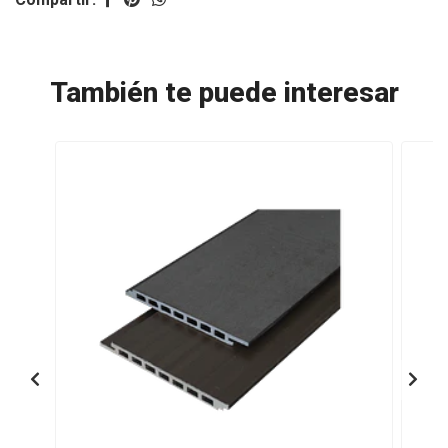
También te puede interesar