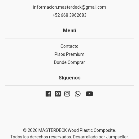
informacion.masterdeck@gmail.com
+52 668 3962683
Menú
Contacto
Pisos Premium
Donde Comprar
Síguenos
© 2026 MASTERDECK Wood Plastic Composite.
Todos los derechos reservados.
Desarrollado por Jumpseller
.