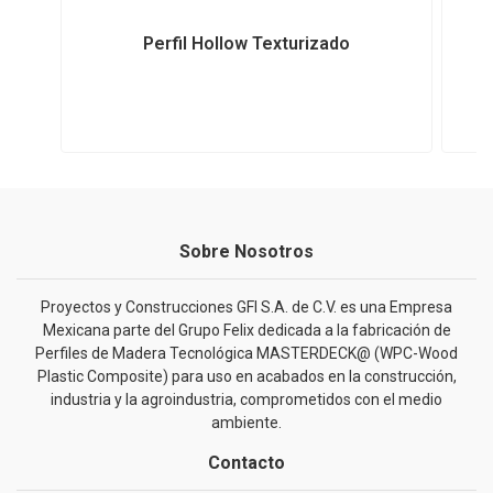
Perfil Hollow Texturizado
Sobre Nosotros
Proyectos y Construcciones GFI S.A. de C.V. es una Empresa
Mexicana parte del Grupo Felix dedicada a la fabricación de
Perfiles de Madera Tecnológica MASTERDECK@ (WPC-Wood
Plastic Composite) para uso en acabados en la construcción,
industria y la agroindustria, comprometidos con el medio
ambiente.
Contacto