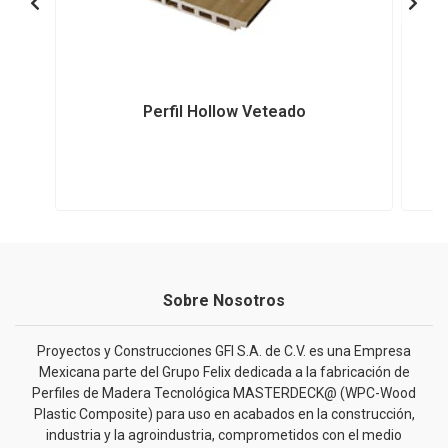
Perfil Hollow Veteado
Sobre Nosotros
Proyectos y Construcciones GFI S.A. de C.V. es una Empresa
Mexicana parte del Grupo Felix dedicada a la fabricación de
Perfiles de Madera Tecnológica MASTERDECK@ (WPC-Wood
Plastic Composite) para uso en acabados en la construcción,
industria y la agroindustria, comprometidos con el medio