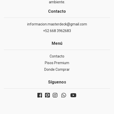
ambiente.
Contacto
informacion.masterdeck@gmail.com
+52 668 3962683
Menú
Contacto
Pisos Premium
Donde Comprar
Síguenos