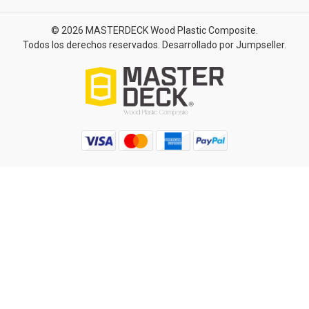
© 2026 MASTERDECK Wood Plastic Composite.
Todos los derechos reservados.
Desarrollado por Jumpseller
.