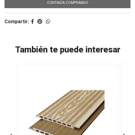
CONTINÚA COMPRANDO
Compartir:
También te puede interesar