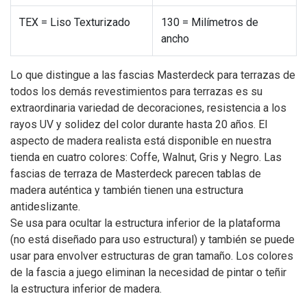
TEX = Liso Texturizado
130 = Milímetros de
ancho
Lo que distingue a las fascias Masterdeck para terrazas de
todos los demás revestimientos para terrazas es su
extraordinaria variedad de decoraciones, resistencia a los
rayos UV y solidez del color durante hasta 20 años. El
aspecto de madera realista está disponible en nuestra
tienda en cuatro colores: Coffe, Walnut, Gris y Negro. Las
fascias de terraza de Masterdeck parecen tablas de
madera auténtica y también tienen una estructura
antideslizante.
Se usa para ocultar la estructura inferior de la plataforma
(no está diseñado para uso estructural) y también se puede
usar para envolver estructuras de gran tamaño. Los colores
de la fascia a juego eliminan la necesidad de pintar o teñir
la estructura inferior de madera.