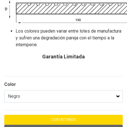
Los colores pueden variar entre lotes de manufactura
y sufren una degradación pareja con el tiempo a la
intemperie.
Garantía Limitada
Color
CONTÁCTANOS